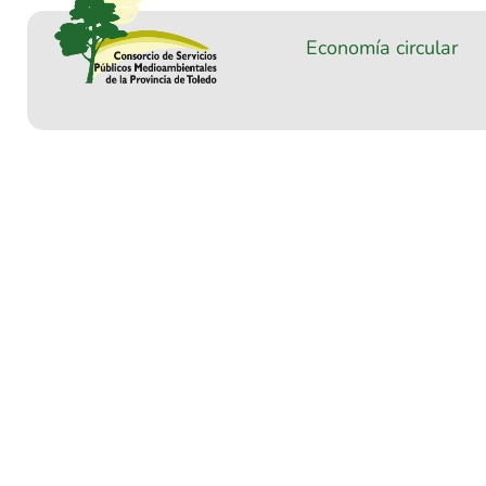
Economía circular